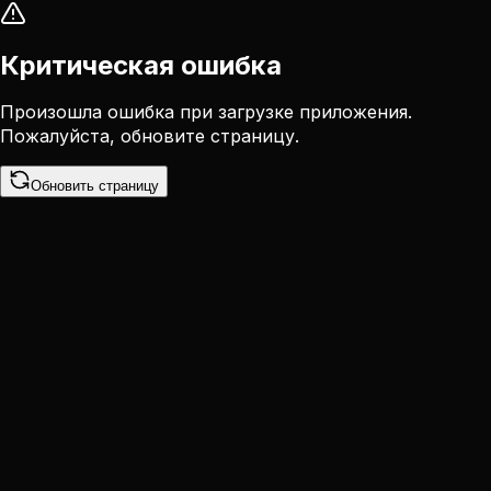
Критическая ошибка
Произошла ошибка при загрузке приложения.
Пожалуйста, обновите страницу.
Обновить страницу