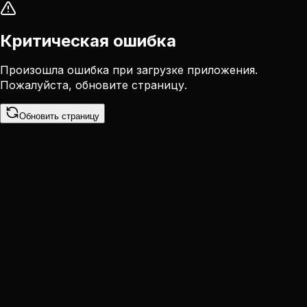
Критическая ошибка
Произошла ошибка при загрузке приложения.
Пожалуйста, обновите страницу.
Обновить страницу