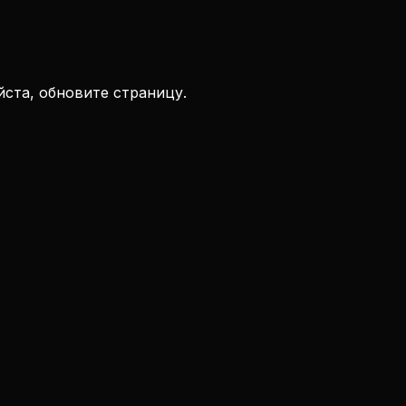
ста, обновите страницу.