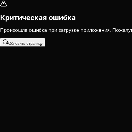
Критическая ошибка
Произошла ошибка при загрузке приложения. Пожалуй
Обновить страницу