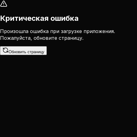
Критическая ошибка
Произошла ошибка при загрузке приложения.
Пожалуйста, обновите страницу.
Обновить страницу