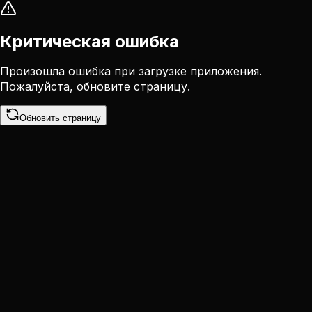
Критическая ошибка
Произошла ошибка при загрузке приложения.
Пожалуйста, обновите страницу.
Обновить страницу