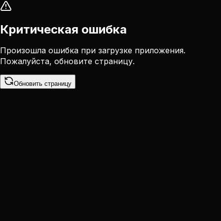
Критическая ошибка
Произошла ошибка при загрузке приложения.
Пожалуйста, обновите страницу.
Обновить страницу