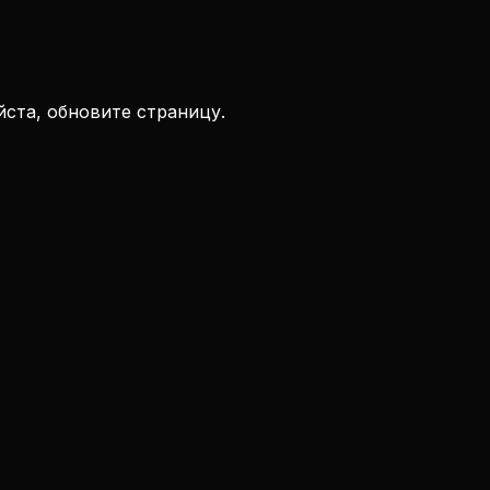
ста, обновите страницу.