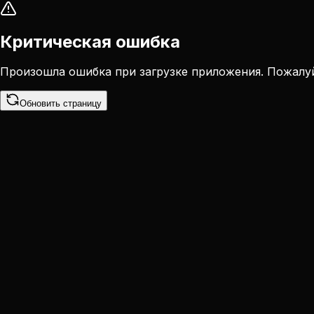
Критическая ошибка
Произошла ошибка при загрузке приложения. Пожалуй
Обновить страницу