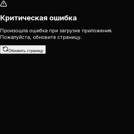
Критическая ошибка
Произошла ошибка при загрузке приложения.
Пожалуйста, обновите страницу.
Обновить страницу