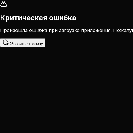
Критическая ошибка
Произошла ошибка при загрузке приложения. Пожалуй
Обновить страницу