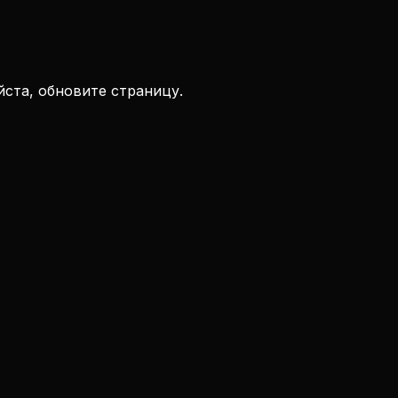
ста, обновите страницу.